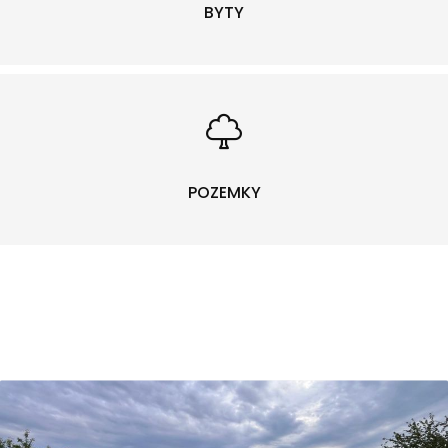
BYTY
POZEMKY