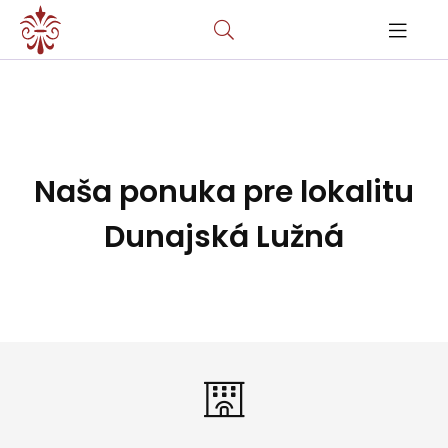
Naša ponuka pre lokalitu
Dunajská Lužná