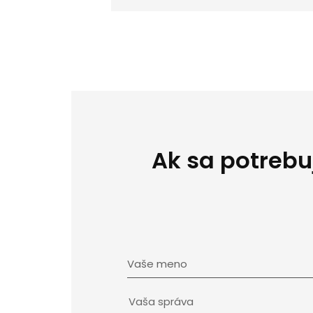
Ak sa potrebu
Vaše meno