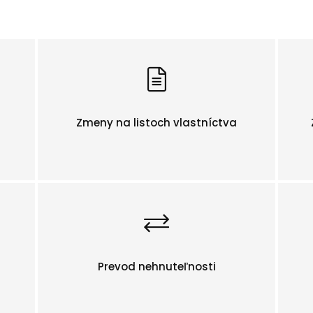
Zmeny na listoch vlastníctva
Prevod nehnuteľnosti