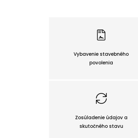
Vybavenie stavebného
povolenia
Zosúladenie údajov a
skutočného stavu