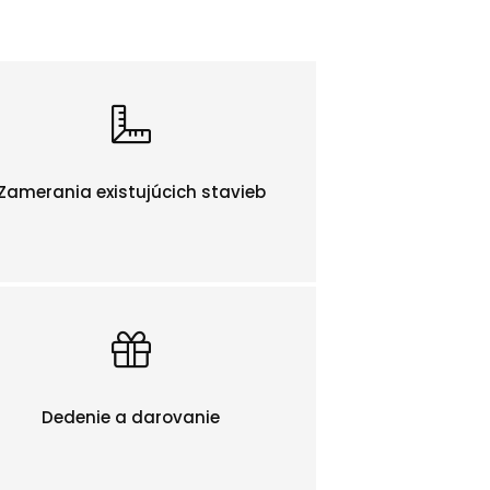
Zamerania existujúcich stavieb
Dedenie a darovanie