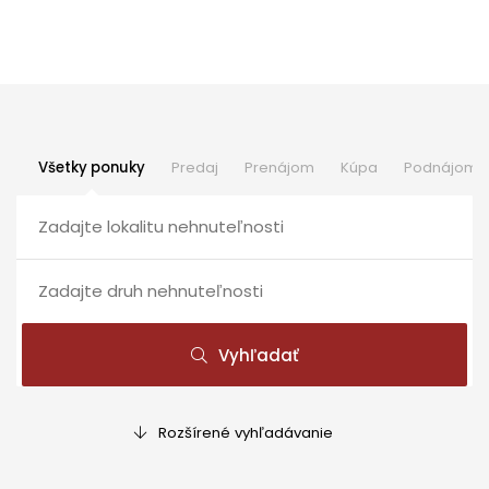
Všetky ponuky
Predaj
Prenájom
Kúpa
Podnájom
Vyhľadať
Rozšírené vyhľadávanie