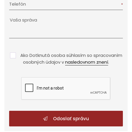
Telefón
Ako Dotknutá osoba súhlasím so spracovaním
osobných údajov v
nasledovnom znení
.
Odoslať správu