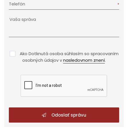
Telefón
Ako Dotknutá osoba súhlasím so spracovaním
osobných údajov v
nasledovnom znení
.
Odoslať správu