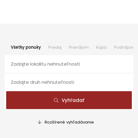
Všetky ponuky
Predaj
Prenájom
Kúpa
Podnájom
Vyhľadať
Rozšírené vyhľadávanie