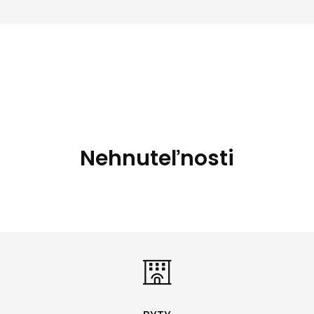
Nehnuteľnosti