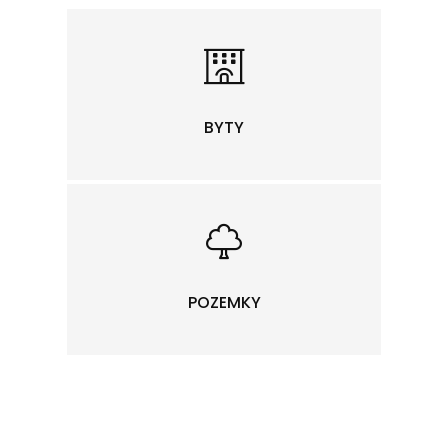
BYTY
POZEMKY