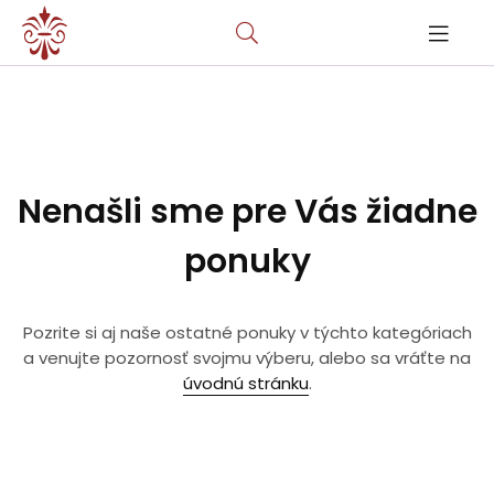
Nenašli sme pre Vás žiadne
ponuky
Pozrite si aj naše ostatné ponuky v týchto kategóriach
a venujte pozornosť svojmu výberu, alebo sa vráťte na
úvodnú stránku
.